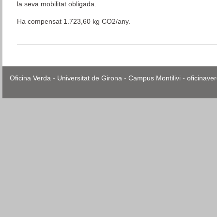
la seva mobilitat obligada.
Ha compensat 1.723,60 kg CO2/any.
Oficina Verda - Universitat de Girona - Campus Montilivi - oficina