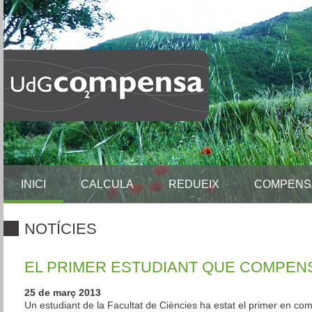
INICI
CALCULA
REDUEIX
COMPENS
NOTÍCIES
EL PRIMER ESTUDIANT QUE COMPEN
25 de març 2013
Un estudiant de la Facultat de Ciències ha estat el primer en c