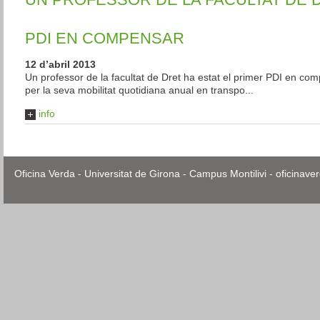
PDI EN COMPENSAR
12 d’abril 2013
Un professor de la facultat de Dret ha estat el primer PDI en c
per la seva mobilitat quotidiana anual en transpo...
info
Oficina Verda - Universitat de Girona - Campus Montilivi - oficina