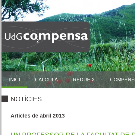
INICI
CALCULA
REDUEIX
COMPENS
NOTÍCIES
Articles de abril 2013
UN PROFESSOR DE LA FACULTAT DE 